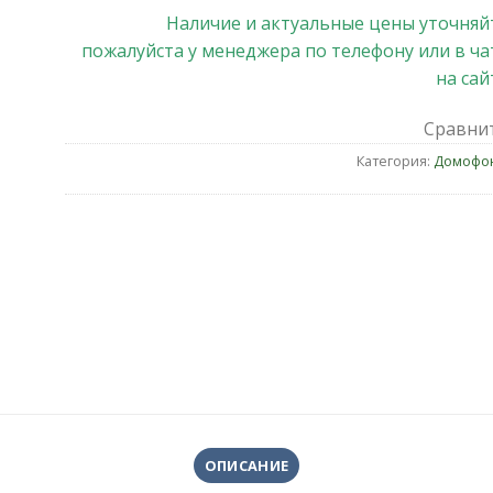
Наличие и актуальные цены уточняй
пожалуйста у менеджера по телефону или в ча
на сай
Сравни
Категория:
Домофо
ОПИСАНИЕ