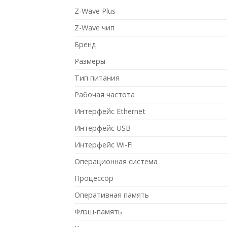
Z-Wave Plus
Z-Wave чип
Бренд
Размеры
Тип питания
Рабочая частота
Интерфейс Ethernet
Интерфейс USB
Интерфейс Wi-Fi
Операционная система
Процессор
Оперативная память
Флэш-память