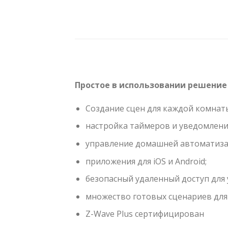
Простое в использовании решение
Создание сцен для каждой комнат
настройка таймеров и уведомлени
управление домашней автоматизац
приложения для iOS и Android;
безопасный удаленный доступ для 
множество готовых сценариев для 
Z-Wave Plus сертифицирован