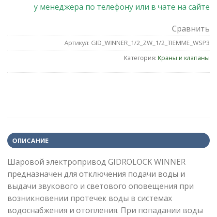
у менеджера по телефону или в чате на сайте
Сравнить
Артикул:
GID_WINNER_1/2_ZW_1/2_TIEMME_WSP3
Категория:
Краны и клапаны
ОПИСАНИЕ
Шаровой электропривод GIDROLOCK WINNER
предназначен для отключения подачи воды и
выдачи звукового и светового оповещения при
возникновении протечек воды в системах
водоснабжения и отопления. При попадании воды