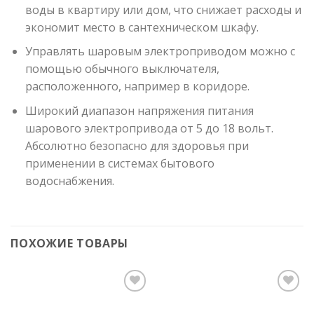
воды в квартиру или дом, что снижает расходы и
экономит место в сантехническом шкафу.
Управлять шаровым электроприводом можно с
помощью обычного выключателя,
расположенного, например в коридоре.
Широкий диапазон напряжения питания
шарового электропривода от 5 до 18 вольт.
Абсолютно безопасно для здоровья при
применении в системах бытового
водоснабжения.
ПОХОЖИЕ ТОВАРЫ
Add to
Add to
Wishlist
Wishlist