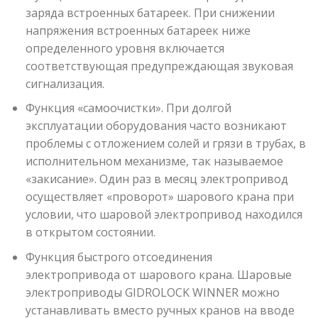
заряда встроенных батареек. При снижении
напряжения встроенных батареек ниже
определенного уровня включается
соответствующая предупреждающая звуковая
сигнализация.
Функция «самоочистки». При долгой
эксплуатации оборудования часто возникают
проблемы с отложением солей и грязи в трубах, в
исполнительном механизме, так называемое
«закисание». Один раз в месяц электропривод
осуществляет «проворот» шарового крана при
условии, что шаровой электропривод находился
в открытом состоянии.
Функция быстрого отсоединения
электропривода от шарового крана. Шаровые
электроприводы GIDROLOCK WINNER можно
устанавливать вместо ручных кранов на вводе