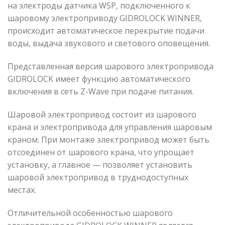
на электроды датчика WSP, подключенного к
шаровому электроприводу GIDROLOCK WINNER,
происходит автоматическое перекрытие подачи
воды, выдача звукового и светового оповещения.
Представленная версия шарового электропривода
GIDROLOCK имеет функцию автоматического
включения в сеть Z-Wave при подаче питания.
Шаровой электропривод состоит из шарового
крана и электропривода для управления шаровым
краном. При монтаже электропривод может быть
отсоединен от шарового крана, что упрощает
установку, а главное — позволяет установить
шаровой электропривод в труднодоступных
местах.
Отличительной особенностью шарового