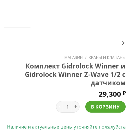
МАГАЗИН
/
КРАНЫ И КЛАПАНЫ
Комплект Gidrolock Winner и
Gidrolock Winner Z-Wave 1/2 с
датчиком
29,300
₽
Количество товара Комплект Gidr
В КОРЗИНУ
Наличие и актуальные цены уточняйте пожалуйста