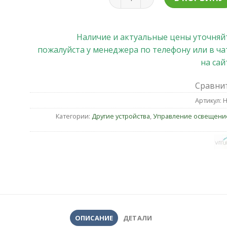
Наличие и актуальные цены уточняй
пожалуйста у менеджера по телефону или в ча
на сай
Сравни
Артикул:
Н
Категории:
Другие устройства
,
Управление освещени
ОПИСАНИЕ
ДЕТАЛИ