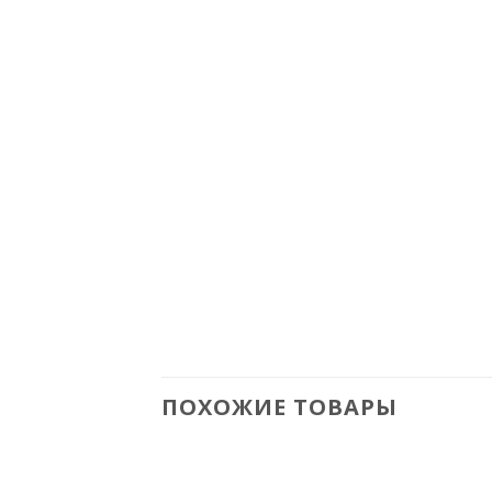
ПОХОЖИЕ ТОВАРЫ