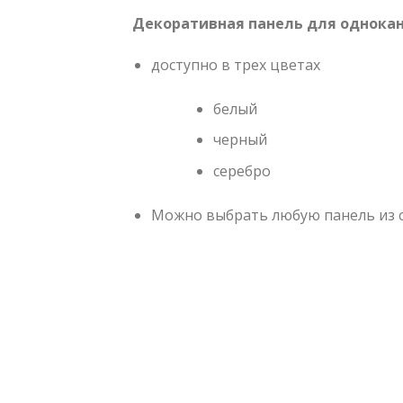
Декоративная панель для однокан
доступно в трех цветах
белый
черный
серебро
Можно выбрать любую панель из сери