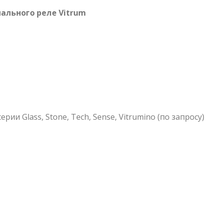
ального реле Vitrum
и Glass, Stone, Tech, Sense, Vitrumino (по запросу)