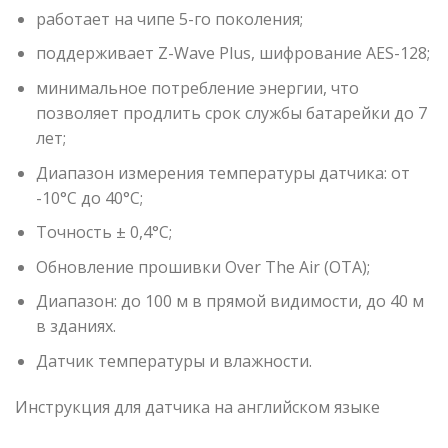
работает на чипе 5-го поколения;
поддерживает Z-Wave Plus, шифрование AES-128;
минимальное потребление энергии, что
позволяет продлить срок службы батарейки до 7
лет;
Диапазон измерения температуры датчика: от
-10°C до 40°C;
Точность ± 0,4°C;
Обновление прошивки Over The Air (OTA);
Диапазон: до 100 м в прямой видимости, до 40 м
в зданиях.
Датчик температуры и влажности.
Инструкция для датчика на английском языке