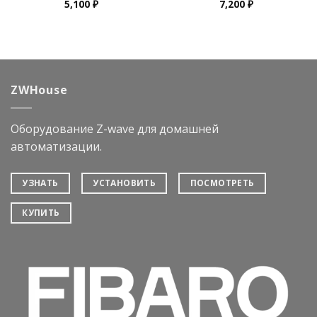
5,100
₽
7,200
₽
ZWHouse
Оборудование Z-wave для домашней
автоматизации.
УЗНАТЬ
УСТАНОВИТЬ
ПОСМОТРЕТЬ
КУПИТЬ