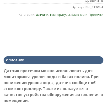
Сравнить
Артикул:
PHI_PAT02-A
Категории:
Датчики
,
Температуры
,
Влажности
,
Протечки
ОПИСАНИЕ
Датчик протечки можно использовать для
мониторинга уровня воды в баках полива. При
понижении уровня воды, датчик сообщит об
этом контроллеру. Также используется в
качестве устройства обнаружения затопления в
помещении.