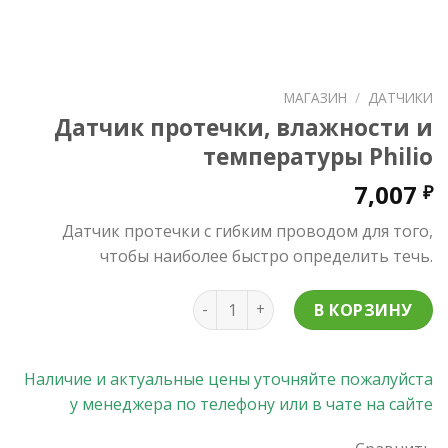
МАГАЗИН
/
ДАТЧИКИ
Датчик протечки, влажности и
температуры Philio
7,007
₽
Датчик протечки c гибким проводом для того,
чтобы наиболее быстро определить течь.
Количество товара Датчик проте
В КОРЗИНУ
Наличие и актуальные цены уточняйте пожалуйста
у менеджера по телефону или в чате на сайте