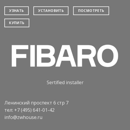
УЗНАТЬ
УСТАНОВИТЬ
ПОСМОТРЕТЬ
КУПИТЬ
Sertified installer
Ленинский проспект 6 стр 7
тел: +7 (495) 641-01-42
info@zwhouse.ru