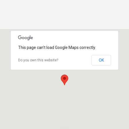
This page can't load Google Maps correctly.
OK
Do you own this website?