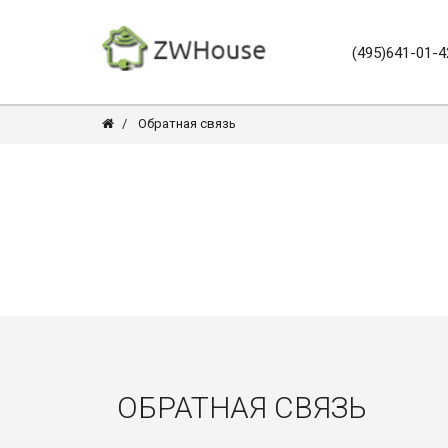
(495)641-01-4
Обратная связь
ОБРАТНАЯ СВЯЗЬ