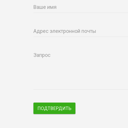
Ваше имя
Адрес электронной почты
Запрос
ПОДТВЕРДИТЬ