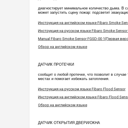
диагностирует минимальное количество дыма. В сл
может запустить сцену пожар: подсветит эвакуац
Инструкция на английском языке Fibaro Smoke Sen
Инструкция на русском языке Fibaro Smoke Sensor
Manual Fibaro Smoke Sensor FGSD-00 1(Первая вер
Обзор на английском языке
ДАТЧИК ПРОТЕЧКИ
сообщит о любой протечке, что позволит в случа
местах и помогает избежать затопления.
Инструкция на русском языке Fibaro Flood Sensor
Инструкция на английском языке Fibaro Flood Sens
Обзор на английском языке
ДАТЧИК ОТКРЫТИЯ ДВЕРИ/ОКНА