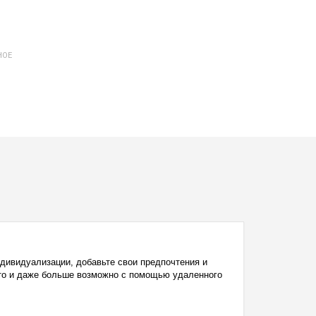
НОЕ
дивидуализации, добавьте свои предпочтения и
это и даже больше возможно с помощью удаленного