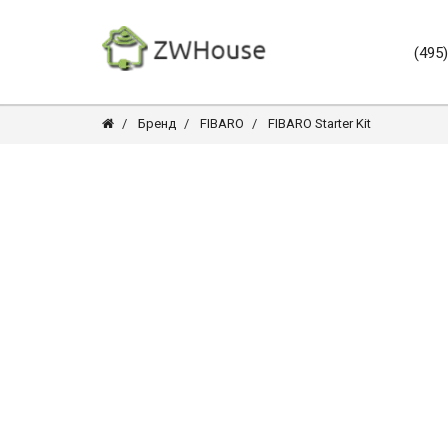
(495
Бренд
FIBARO
FIBARO Starter Kit