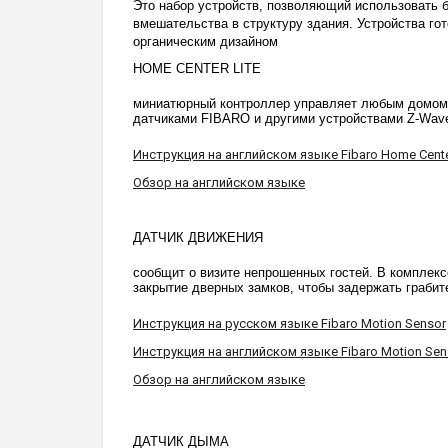
Это набор устройств, позволяющий использовать 
вмешательства в структуру здания. Устройства го
органическим дизайном
HOME CENTER LITE
миниатюрный контроллер управляет любым домом, 
датчиками FIBARO и другими устройствами Z-Wave
Инструкция на английском языке Fibaro Home Center
Обзор на английском языке
ДАТЧИК ДВИЖЕНИЯ
сообщит о визите непрошенных гостей. В комплек
закрытие дверных замков, чтобы задержать грабит
Инструкция на русском языке Fibaro Motion Sensor
Инструкция на английском языке Fibaro Motion Sen
Обзор на английском языке
ДАТЧИК ДЫМА