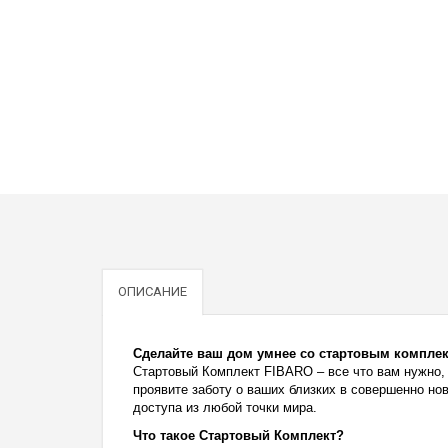
ОПИСАНИЕ
Сделайте ваш дом умнее со стартовым компле
Стартовый Комплект FIBARO – все что вам нужно,
проявите заботу о ваших близких в совершенно н
доступа из любой точки мира.
Что такое Стартовый Комплект?