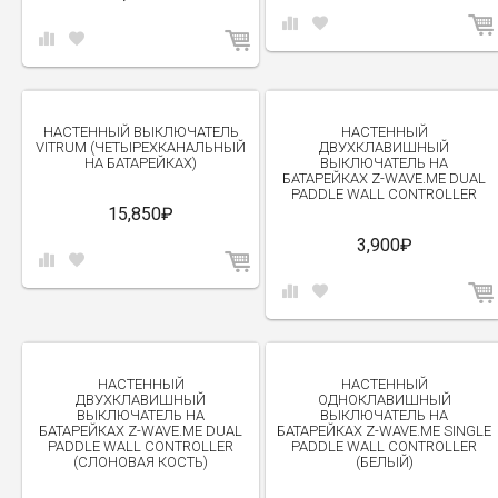
НАСТЕННЫЙ ВЫКЛЮЧАТЕЛЬ
НАСТЕННЫЙ
VITRUM (ЧЕТЫРЕХКАНАЛЬНЫЙ
ДВУХКЛАВИШНЫЙ
НА БАТАРЕЙКАХ)
ВЫКЛЮЧАТЕЛЬ НА
БАТАРЕЙКАХ Z-WAVE.ME DUAL
PADDLE WALL CONTROLLER
15,850₽
3,900₽
НАСТЕННЫЙ
НАСТЕННЫЙ
ДВУХКЛАВИШНЫЙ
ОДНОКЛАВИШНЫЙ
ВЫКЛЮЧАТЕЛЬ НА
ВЫКЛЮЧАТЕЛЬ НА
БАТАРЕЙКАХ Z-WAVE.ME DUAL
БАТАРЕЙКАХ Z-WAVE.ME SINGLE
PADDLE WALL CONTROLLER
PADDLE WALL CONTROLLER
(СЛОНОВАЯ КОСТЬ)
(БЕЛЫЙ)