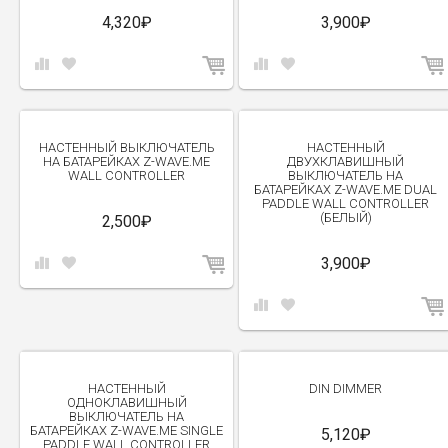
4,320₽
3,900₽
НАСТЕННЫЙ ВЫКЛЮЧАТЕЛЬ
НАСТЕННЫЙ
НА БАТАРЕЙКАХ Z-WAVE.ME
ДВУХКЛАВИШНЫЙ
WALL CONTROLLER
ВЫКЛЮЧАТЕЛЬ НА
БАТАРЕЙКАХ Z-WAVE.ME DUAL
PADDLE WALL CONTROLLER
(БЕЛЫЙ)
2,500₽
3,900₽
НАСТЕННЫЙ
DIN DIMMER
ОДНОКЛАВИШНЫЙ
ВЫКЛЮЧАТЕЛЬ НА
БАТАРЕЙКАХ Z-WAVE.ME SINGLE
5,120₽
PADDLE WALL CONTROLLER