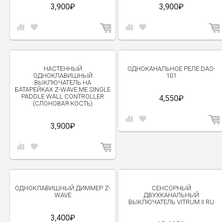
3,900₽
3,900₽
НАСТЕННЫЙ
ОДНОКАНАЛЬНОЕ РЕЛЕ DAS-
ОДНОКЛАВИШНЫЙ
101
ВЫКЛЮЧАТЕЛЬ НА
БАТАРЕЙКАХ Z-WAVE.ME SINGLE
PADDLE WALL CONTROLLER
4,550₽
(СЛОНОВАЯ КОСТЬ)
3,900₽
ОДНОКЛАВИШНЫЙ ДИММЕР Z-
СЕНСОРНЫЙ
WAVE
ДВУХКАНАЛЬНЫЙ
ВЫКЛЮЧАТЕЛЬ VITRUM II RU
3,400₽