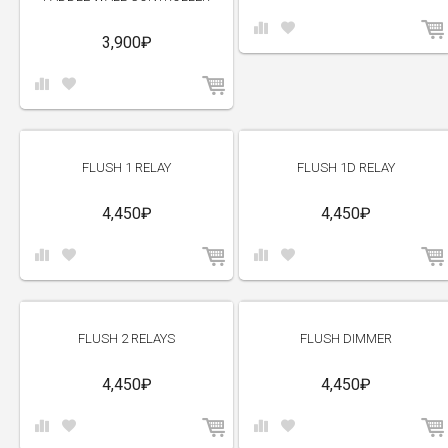
3,900₽
FLUSH 1 RELAY
FLUSH 1D RELAY
4,450₽
4,450₽
FLUSH 2 RELAYS
FLUSH DIMMER
4,450₽
4,450₽