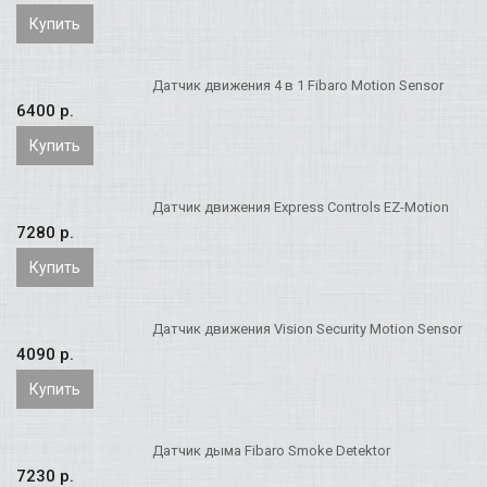
Купить
Датчик движения 4 в 1 Fibaro Motion Sensor
6400 p.
Купить
Датчик движения Express Controls EZ-Motion
7280 p.
Купить
Датчик движения Vision Security Motion Sensor
4090 p.
Купить
Датчик дыма Fibaro Smoke Detektor
7230 p.