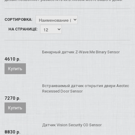
СОРТИРОВКА:
НА СТРАНИЦЕ:
Бинарный датчик Z-Wave.Me Binary Sensor
4610 p.
Купить
Встраиваемый датчик открытия двери Aeotec
Recessed Door Sensor
7270 p.
Купить
Датчик Vision Security CO Sensor
8830 p.