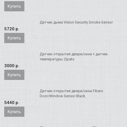
Купить
Датчик дыма Vision Security Smoke Sensor
5720 p.
Купить
Датчик открытия двери/окна + датчик
температуры Zipato
3000 p.
Купить
Датчик открытия двери/окна Fibaro
Door/Window Sensor Black
5440 p.
Купить