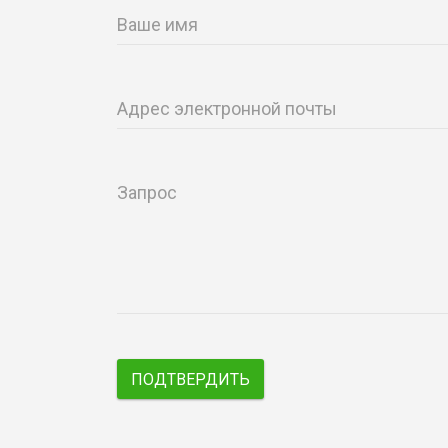
Ваше имя
Адрес электронной почты
Запрос
ПОДТВЕРДИТЬ