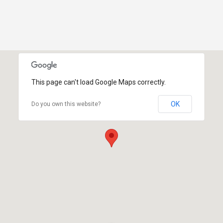
This page can't load Google Maps correctly.
OK
Do you own this website?