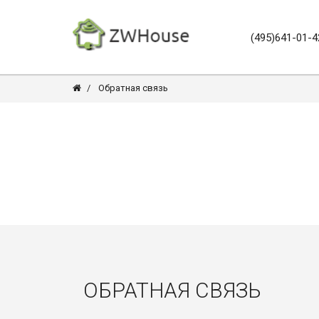
(495)641-01-4
Обратная связь
ОБРАТНАЯ СВЯЗЬ