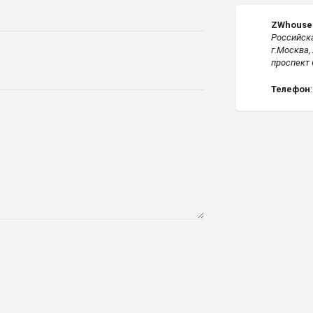
ZWhouse
Российск
г.Москва,
проспект 
Телефон