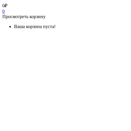
0₽
0
Просмотреть корзину
Ваша корзина пуста!